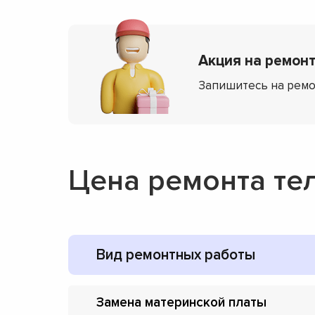
Акция на ремонт
Запишитесь на ремо
Цена ремонта те
Вид ремонтных работы
Замена материнской платы