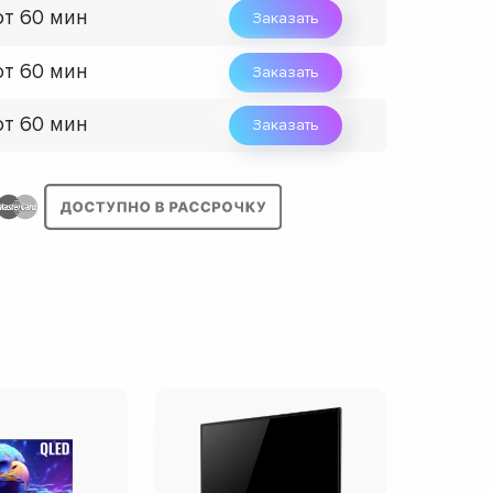
от 60 мин
Заказать
от 60 мин
Заказать
от 60 мин
Заказать