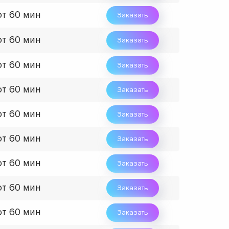
от 60 мин
Заказать
от 60 мин
Заказать
от 60 мин
Заказать
от 60 мин
Заказать
от 60 мин
Заказать
от 60 мин
Заказать
от 60 мин
Заказать
от 60 мин
Заказать
от 60 мин
Заказать