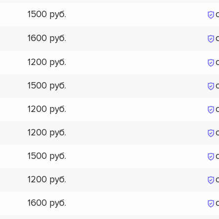
1500
1600
1200
1500
1200
1200
1500
1200
1600