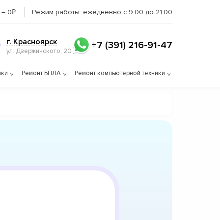
 – 0₽
Режим работы:
ежедневно с 9:00 до 21:00
г. Красноярск
+7 (391) 216-91-47
ул. Дзержинского, 20
ики
Ремонт БПЛА
Ремонт компьютерной техники