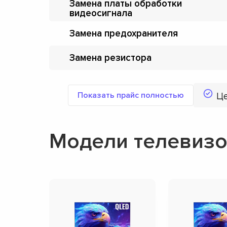
Замена платы обработки
видеосигнала
Замена предохранителя
Замена резистора
Показать прайс полностью
Ц
Модели телевизо