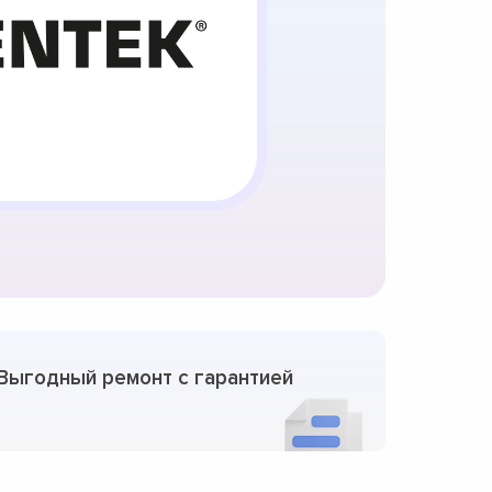
Выгодный ремонт с гарантией