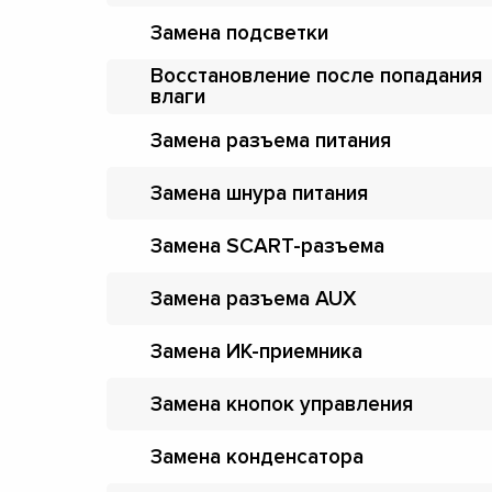
Замена подсветки
Восстановление после попадания
влаги
Замена разъема питания
Замена шнура питания
Замена SCART-разъема
Замена разъема AUX
Замена ИК-приемника
Замена кнопок управления
Замена конденсатора