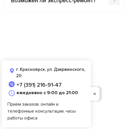
Возможен ли экспресс-ремонт?
г. Красноярск, ул. Дзержинского,
20
+7 (391) 216-91-47
ежедневно с 9:00 до 21:00
◄
Приём заказов, онлайн и
телефонные консультации, часы
работы офиса