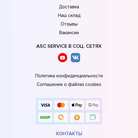
Доставка
Наш склад
Отзывы
Вакансии
ASC SERVICE В СОЦ. СЕТЯХ
Политика конфиденциальности
Соглашение о файлах cookies
КОНТАКТЫ