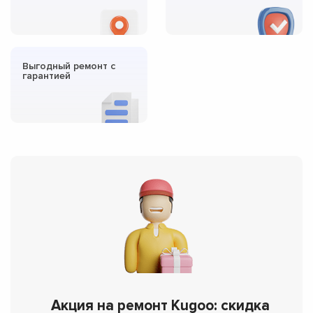
Выгодный ремонт с
гарантией
Акция на ремонт Kugoo: скидка