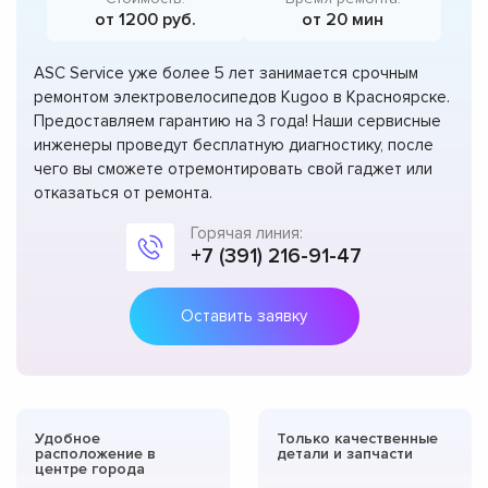
от 1200 руб.
от 20 мин
ASC Service уже более 5 лет занимается срочным
ремонтом электровелосипедов Kugoo в Красноярске.
Предоставляем гарантию на 3 года! Наши сервисные
инженеры проведут бесплатную диагностику, после
чего вы сможете отремонтировать свой гаджет или
отказаться от ремонта.
Горячая линия:
+7 (391) 216-91-47
Оставить заявку
Удобное
Только качественные
расположение в
детали и запчасти
центре города