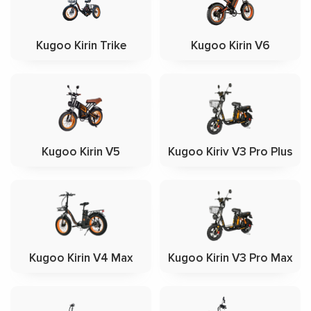
Kugoo Kirin Trike
Kugoo Kirin V6
Kugoo Kirin V5
Kugoo Kiriv V3 Pro Plus
Kugoo Kirin V4 Max
Kugoo Kirin V3 Pro Max