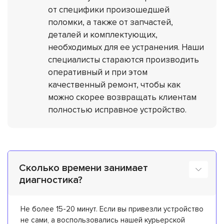
от специфики произошедшей
поломки, а также от запчастей,
деталей и комплектующих,
необходимых для ее устранения. Наши
специалисты стараются производить
оперативный и при этом
качественный ремонт, чтобы как
можно скорее возвращать клиентам
полностью исправное устройство.
Сколько времени занимает
диагностика?
Не более 15-20 минут. Если вы привезли устройство
не сами, а воспользовались нашей курьерской