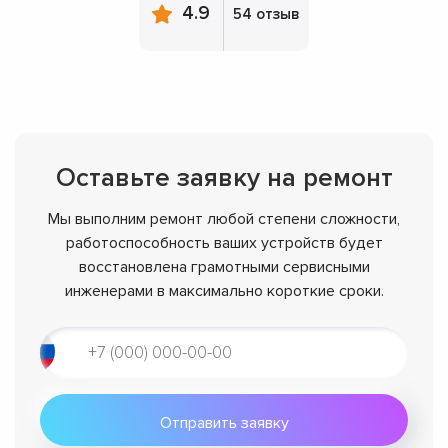
4.9
54 отзыв
Оставьте заявку на ремонт
Мы выполним ремонт любой степени сложности,
работоспособность ваших устройств будет
восстановлена грамотными сервисными
инженерами в максимально короткие сроки.