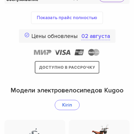
Показать прайс полностью
Цены обновлены
02 августа
Модели электровелосипедов Kugoo
Kirin