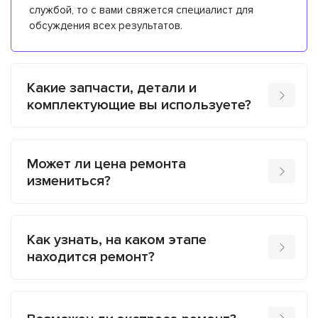
службой, то с вами свяжется специалист для
обсуждения всех результатов.
Какие запчасти, детали и
комплектующие вы используете?
Может ли цена ремонта
измениться?
Как узнать, на каком этапе
находится ремонт?