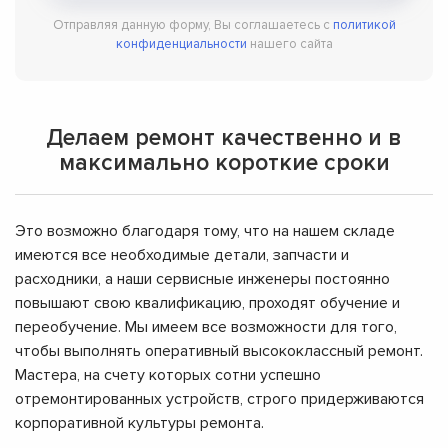
Отправляя данную форму, Вы соглашаетесь с
политикой
конфиденциальности
нашего сайта
Делаем ремонт качественно и в
максимально короткие сроки
Это возможно благодаря тому, что на нашем складе
имеются все необходимые детали, запчасти и
расходники, а наши сервисные инженеры постоянно
повышают свою квалификацию, проходят обучение и
переобучение. Мы имеем все возможности для того,
чтобы выполнять оперативный высококлассный ремонт.
Мастера, на счету которых сотни успешно
отремонтированных устройств, строго придерживаются
корпоративной культуры ремонта.