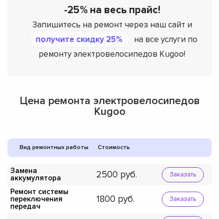
-25% на весь прайс!
Запишитесь на ремонт через наш сайт и
получите скидку 25%
на все услуги по
ремонту электровелосипедов Kugoo!
Цена ремонта электровелосипедов
Kugoo
Вид ремонтных работы
Стоимость
Замена
2500
Заказать
аккумулятора
Ремонт системы
1800
переключения
Заказать
передач