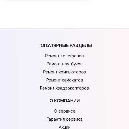
ПОПУЛЯРНЫЕ РАЗДЕЛЫ
Ремонт телефонов
Ремонт ноутбуков
Ремонт компьютеров
Ремонт самокатов
Ремонт квадрокоптеров
О КОМПАНИИ
О сервисе
Гарантия сервиса
Акции