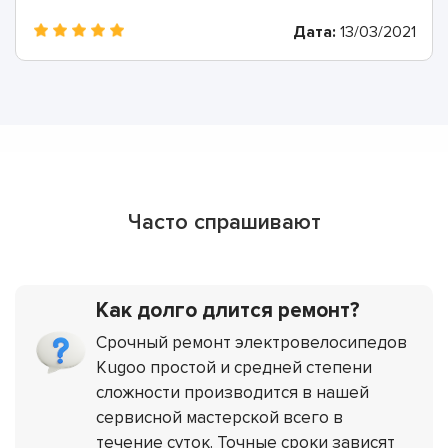
Дата:
13/03/2021
Часто спрашивают
Как долго длится ремонт?
Срочный ремонт электровелосипедов
Kugoo простой и средней степени
сложности производится в нашей
сервисной мастерской всего в
течение суток. Точные сроки зависят