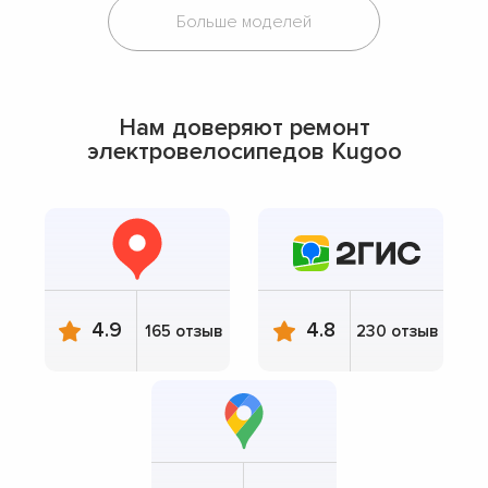
Больше моделей
Нам доверяют ремонт
электровелосипедов Kugoo
4.9
4.8
165 отзыв
230 отзыв