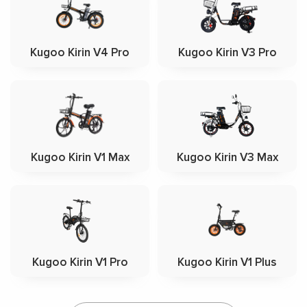
Kugoo Kirin V4 Pro
Kugoo Kirin V3 Pro
Kugoo Kirin V1 Max
Kugoo Kirin V3 Max
Kugoo Kirin V1 Pro
Kugoo Kirin V1 Plus