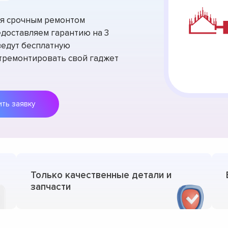
тся срочным ремонтом
доставляем гарантию на 3
ведут бесплатную
отремонтировать свой гаджет
Оставить заявку
Только качественные детали и
запчасти