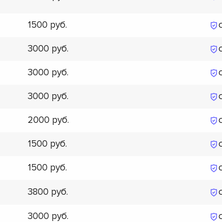
1500
3000
3000
3000
2000
1500
1500
3800
3000