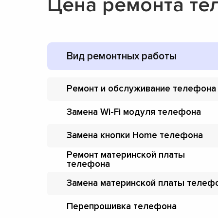
Цена ремонта т
Вид ремонтных работы
Ремонт и обслуживание телефона
Замена Wi-Fi модуля телефона
Замена кнопки Home телефона
Ремонт материнской платы
телефона
Замена материнской платы телеф
Перепрошивка телефона