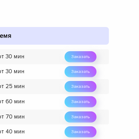
емя
от 30 мин
Заказать
от 30 мин
Заказать
от 25 мин
Заказать
от 60 мин
Заказать
от 70 мин
Заказать
от 40 мин
Заказать