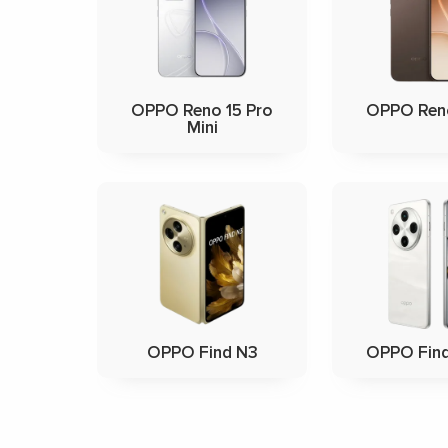
OPPO Reno 15 Pro
OPPO Reno
Mini
OPPO Find N3
OPPO Find