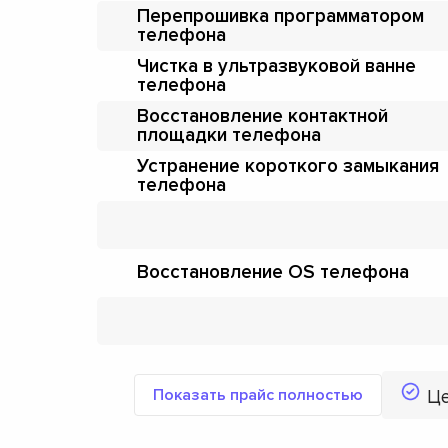
Перепрошивка программатором
телефона
Чистка в ультразвуковой ванне
телефона
Восстановление контактной
площадки телефона
Устранение короткого замыкания
телефона
Восстановление OS телефона
Показать прайс полностью
Ц