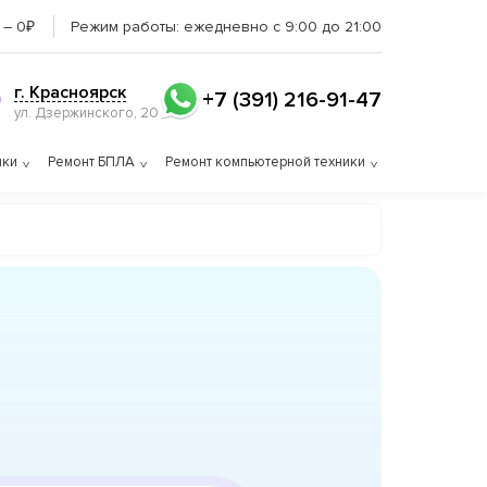
 – 0₽
Режим работы:
ежедневно с 9:00 до 21:00
г. Красноярск
+7 (391) 216-91-47
ул. Дзержинского, 20
ики
Ремонт БПЛА
Ремонт компьютерной техники