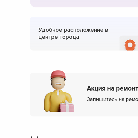
Удобное расположение в
центре города
Акция на ремонт
Запишитесь на ремо