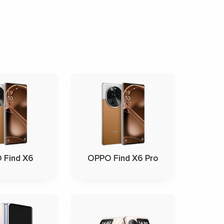
 Find X6
OPPO Find X6 Pro