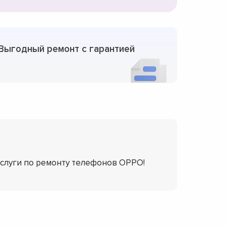
Выгодный ремонт с гарантией
услуги по ремонту телефонов OPPO!