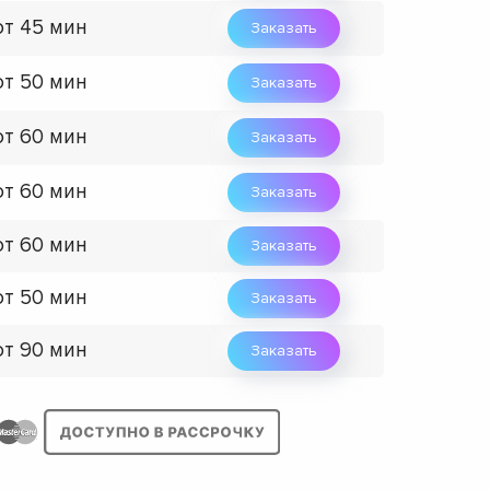
от 45 мин
Заказать
от 50 мин
Заказать
от 60 мин
Заказать
от 60 мин
Заказать
от 60 мин
Заказать
от 50 мин
Заказать
от 90 мин
Заказать