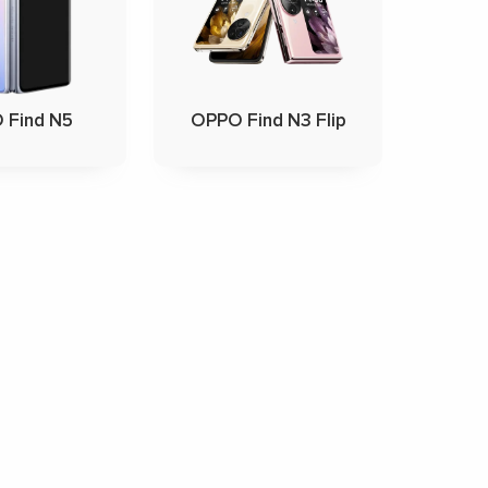
 Find N5
OPPO Find N3 Flip