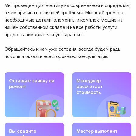
Мы проведем диагностику на современном и определим,
в чем причина возникшей проблемы. Мы подберем все
необходимые детали, элементы и комплектующие на
нашем собственном складе и на все работы услуги
предоставим длительную гарантию.
Обращайтесь к нам уже сегодня, всегда будем рады
помочь и оказать всестороннюю консультацию!
Оставьте заявку на
Менеджер
ремонт
рассчитает
стоимость
Вы сдадите
Мастер выполнит