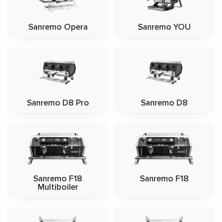
Sanremo Opera
Sanremo YOU
Sanremo D8 Pro
Sanremo D8
Sanremo F18
Sanremo F18
Multiboiler