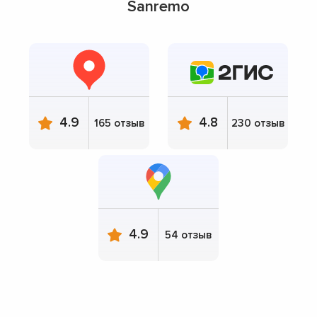
Sanremo
4.9
4.8
165 отзыв
230 отзыв
4.9
54 отзыв