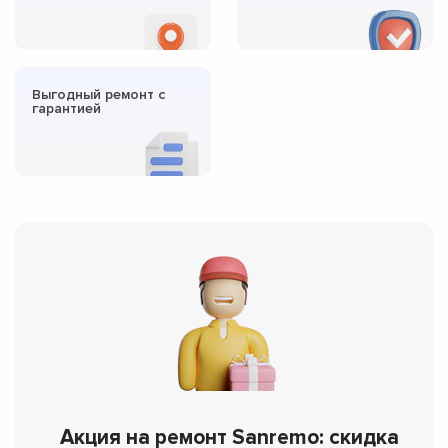
Выгодный ремонт с
гарантией
Акция на ремонт Sanremo: скидка