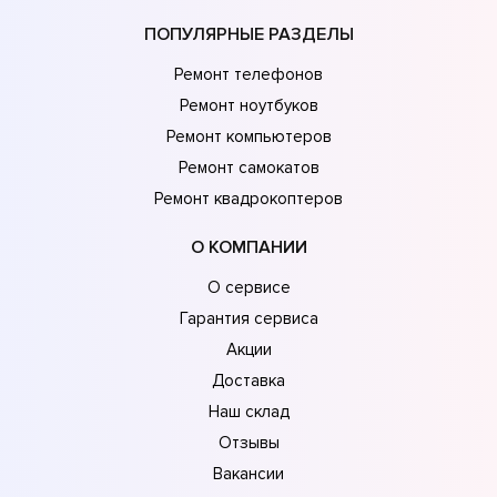
ПОПУЛЯРНЫЕ РАЗДЕЛЫ
Ремонт телефонов
Ремонт ноутбуков
Ремонт компьютеров
Ремонт самокатов
Ремонт квадрокоптеров
О КОМПАНИИ
О сервисе
Гарантия сервиса
Акции
Доставка
Наш склад
Отзывы
Вакансии