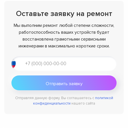
Оставьте заявку на ремонт
Мы выполним ремонт любой степени сложности,
работоспособность ваших устройств будет
восстановлена грамотными сервисными
инженерами в максимально короткие сроки.
Отправляя данную форму, Вы соглашаетесь с
политикой
конфиденциальности
нашего сайта