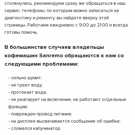
столкнулись, рекомендуем сразу же обращаться в наш
сервис: телефоны, по которым можно записаться на
диагностику и ремонту, вы найдете вверху этой
страницы. Работаем ежедневно с 9:00 до 21:00 и всегда
готовы помочь.
В большинстве случаев владельцы
кофемашин Sanremo обращаются к нам со
следующими проблемами:
- сильно шумит;
- не греет воду;
- протекает вода;
- не реагирует на включение, не работают отдельные
функции;
- поврежден провод питания;
- на дисплее высвечивается сообщение об ошибке;
- сломался капучинатор.