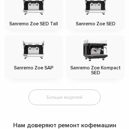
Sanremo Zoe SED Tall
Sanremo Zoe SED
Sanremo Zoe SAP
Sanremo Zoe Kompact
SED
Больше моделей
Нам доверяют ремонт кофемашин