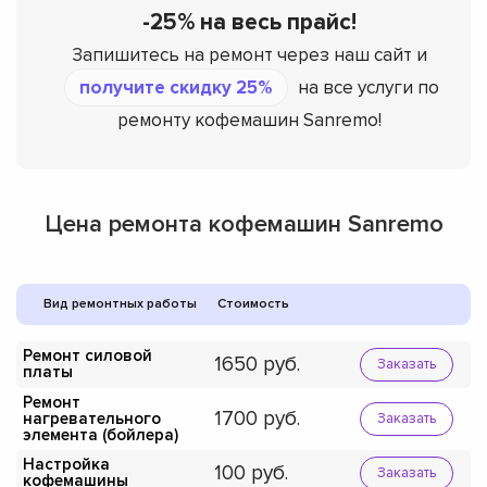
-25% на весь прайс!
Запишитесь на ремонт через наш сайт и
получите скидку 25%
на все услуги по
ремонту кофемашин Sanremo!
Цена ремонта кофемашин Sanremo
Вид ремонтных работы
Стоимость
Ремонт силовой
1650
Заказать
платы
Ремонт
1700
нагревательного
Заказать
элемента (бойлера)
Настройка
100
Заказать
кофемашины