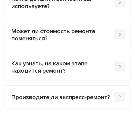
используете?
Может ли стоимость ремонта
поменяться?
Как узнать, на каком этапе
находится ремонт?
Производите ли экспресс-ремонт?