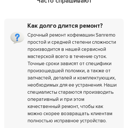
Часто спрашивают
Как долго длится ремонт?
Срочный ремонт кофемашин Sanremo
простой и средней степени сложности
производится в нашей сервисной
мастерской всего в течение суток.
Точные сроки зависят от специфики
произошедшей поломки, а также от
запчастей, деталей и комплектующих,
необходимых для ее устранения. Наши
специалисты стараются производить
оперативный и при этом
качественный ремонт, чтобы как
можно скорее возвращать клиентам
полностью исправное устройство.