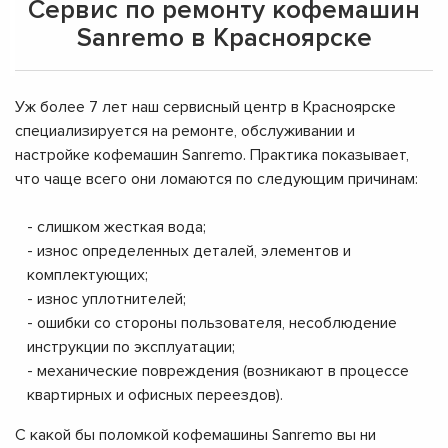
Сервис по ремонту кофемашин
Sanremo в Красноярске
Уж более 7 лет наш сервисный центр в Красноярске
специализируется на ремонте, обслуживании и
настройке кофемашин Sanremo. Практика показывает,
что чаще всего они ломаются по следующим причинам:
- слишком жесткая вода;
- износ определенных деталей, элементов и
комплектующих;
- износ уплотнителей;
- ошибки со стороны пользователя, несоблюдение
инструкции по эксплуатации;
- механические повреждения (возникают в процессе
квартирных и офисных переездов).
С какой бы поломкой кофемашины Sanremo вы ни