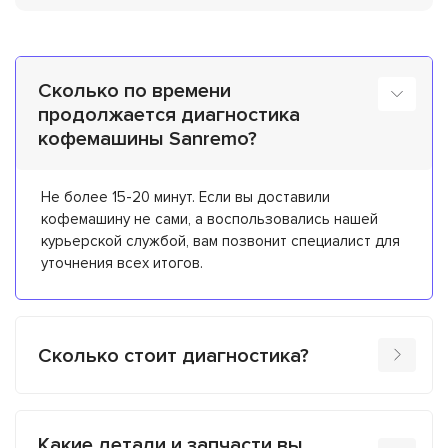
Сколько по времени
продолжается диагностика
кофемашины Sanremo?
Не более 15-20 минут. Если вы доставили
кофемашину не сами, а воспользовались нашей
курьерской службой, вам позвонит специалист для
уточнения всех итогов.
Сколько стоит диагностика?
Какие детали и запчасти вы