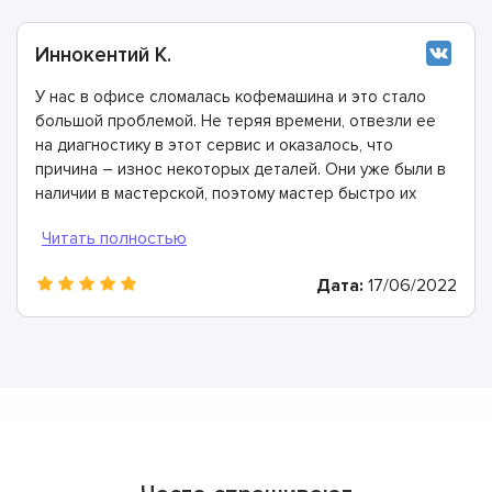
Иннокентий К.
У нас в офисе сломалась кофемашина и это стало
большой проблемой. Не теряя времени, отвезли ее
на диагностику в этот сервис и оказалось, что
причина – износ некоторых деталей. Они уже были в
наличии в мастерской, поэтому мастер быстро их
заменил. Спасибо огромное!
Дата:
17/06/2022