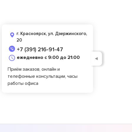
г. Красноярск, ул. Дзержинского,
20
+7 (391) 216-91-47
ежедневно с 9:00 до 21:00
◄
Приём заказов, онлайн и
телефонные консультации, часы
работы офиса