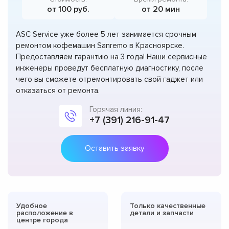
от 100 руб.
от 20 мин
ASC Service уже более 5 лет занимается срочным
ремонтом кофемашин Sanremo в Красноярске.
Предоставляем гарантию на 3 года! Наши сервисные
инженеры проведут бесплатную диагностику, после
чего вы сможете отремонтировать свой гаджет или
отказаться от ремонта.
Горячая линия:
+7 (391) 216-91-47
Оставить заявку
Удобное
Только качественные
расположение в
детали и запчасти
центре города