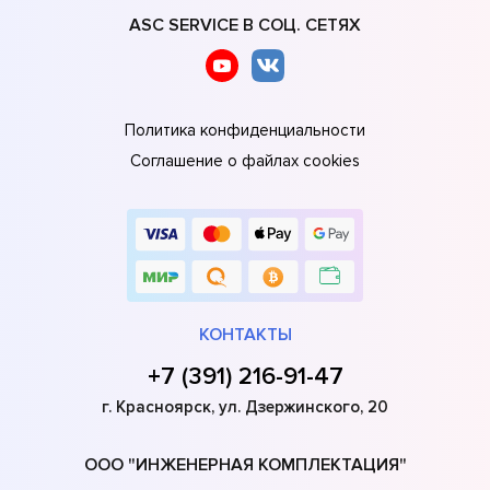
ASC SERVICE В СОЦ. СЕТЯХ
Политика конфиденциальности
Соглашение о файлах cookies
КОНТАКТЫ
+7 (391) 216-91-47
г. Красноярск, ул. Дзержинского, 20
ООО "ИНЖЕНЕРНАЯ КОМПЛЕКТАЦИЯ"