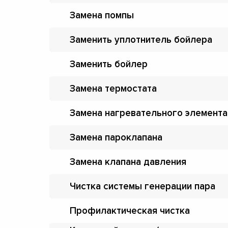
Замена помпы
Заменить уплотнитель бойлера
Заменить бойлер
Замена термостата
Замена нагревательного элемента
Замена пароклапана
Замена клапана давления
Чистка системы генерации пара
Профилактическая чистка