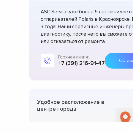
ASC Service уже более 5 лет занимае
отпаривателей Polaris в Красноярске
3 года! Наши сервисные инженеры пр
диагностику, после чего вы сможете 
или отказаться от ремонта.
Горячая линия:
+7 (391) 216-91-47
Удобное расположение в
центре города