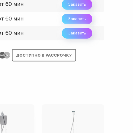
от 60 мин
Заказать
от 60 мин
Заказать
от 60 мин
Заказать