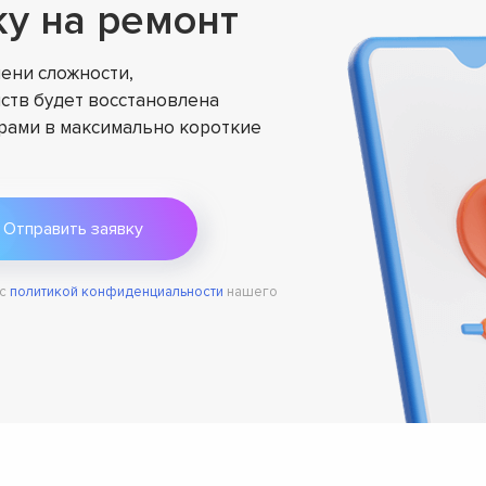
ку на ремонт
ени сложности,
ств будет восстановлена
ами в максимально короткие
 с
политикой конфиденциальности
нашего