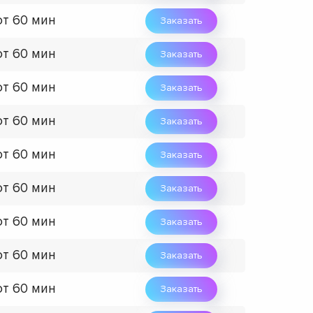
от 60 мин
Заказать
от 60 мин
Заказать
от 60 мин
Заказать
от 60 мин
Заказать
от 60 мин
Заказать
от 60 мин
Заказать
от 60 мин
Заказать
от 60 мин
Заказать
от 60 мин
Заказать