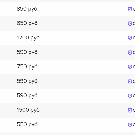
850
650
1200
590
750
590
590
1500
550