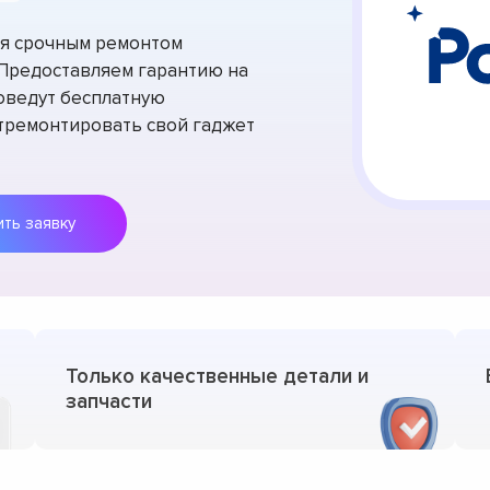
тся срочным ремонтом
. Предоставляем гарантию на
оведут бесплатную
отремонтировать свой гаджет
Оставить заявку
Только качественные детали и
запчасти