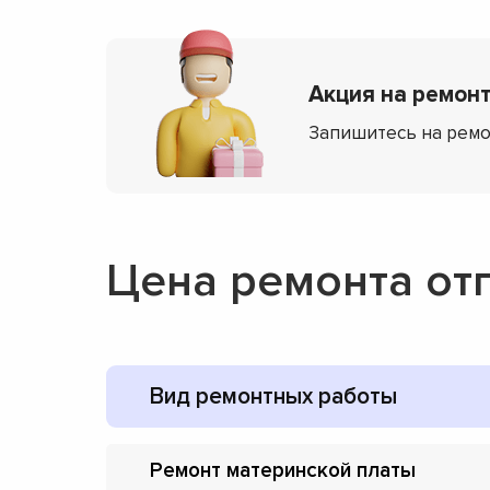
Акция на ремонт 
Запишитесь на ремо
Цена ремонта отп
Вид ремонтных работы
Ремонт материнской платы