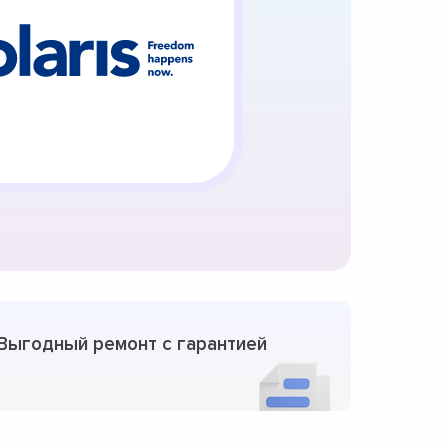
Выгодный ремонт с гарантией