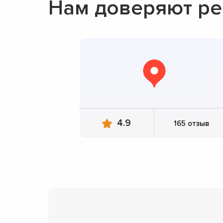
Нам доверяют рем
4.9
165 отзыв