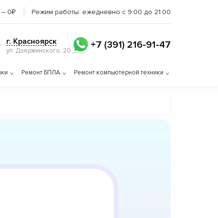
 – 0₽
Режим работы:
ежедневно с 9:00 до 21:00
г. Красноярск
+7 (391) 216-91-47
ул. Дзержинского, 20
ики
Ремонт БПЛА
Ремонт компьютерной техники