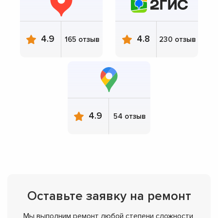
4.9
4.8
165 отзыв
230 отзыв
4.9
54 отзыв
Оставьте заявку на ремонт
Мы выполним ремонт любой степени сложности,