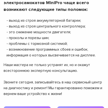
электросамокатов MiniPro чаще всего
возникают следующие типы поломок:
- выход из строя аккумуляторной батареи;
- выход из строя центрального контроллера;
- это снижение мощности двигателя;
- проколы и порезы шин;
- проблемы с тормозной системой;
- возникновение программных сбоев и ошибок,
информация о которых высвечивается на дисплее.
Наши мастера не только устранят их, но и окажут
всестороннюю экспертную консультацию.
Звоните сегодня, записывайтесь в наш сервисный центр
на диагностику и ремонт! Мы гарантированно поможем и
вернем ваше устройство к жизни!