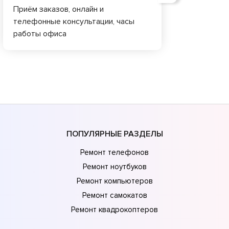
Приём заказов, онлайн и
телефонные консультации, часы
работы офиса
ПОПУЛЯРНЫЕ РАЗДЕЛЫ
Ремонт телефонов
Ремонт ноутбуков
Ремонт компьютеров
Ремонт самокатов
Ремонт квадрокоптеров