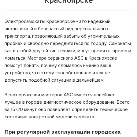
Красноярске
Электросамокаты Красноярске - это надежный,
экологичный и безопасный вид персонального
транспорта, позволяющий забыть об утомительных
пробках и свободно передвигаться по городу. Самокаты,
как и любой другой тип техники, могут время от времени
ломаться. Мастера сервисного ASC в Красноярске
помогут понять, почему сломалось именно ваше
устройство, что этому способствовало и как не
допустить подобной ситуации в дальнейшем.
В распоряжении мастеров ASC имеется новейшее,
лучшее в городе диагностическое оборудование. Всего
за 15-20 минут оно позволяет определить техническое
состояние конкретной модели самоката.
При регулярной эксплуатации городских