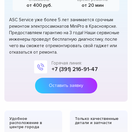
от 400 руб.
от 20 мин
ASC Service уже более 5 лет занимается срочным
ремонтом электросамокатов MiniPro в Красноярске.
Предоставляем гарантию на 3 года! Наши сервисные
инженеры проведут бесплатную диагностику, после
чего вы сможете отремонтировать свой гаджет или
отказаться от ремонта.
Горячая линия:
+7 (391) 216-91-47
Оставить заявку
Удобное
Только качественные
расположение в
детали и запчасти
центре города