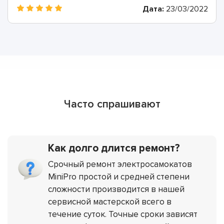
Дата:
23/03/2022
Заменили его в тот же день, огромное спасибо!
Часто спрашивают
Как долго длится ремонт?
Срочный ремонт электросамокатов
MiniPro простой и средней степени
сложности производится в нашей
сервисной мастерской всего в
течение суток. Точные сроки зависят