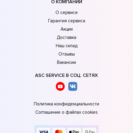
О КОМПАНИИ
О сервисе
Гарантия сервиса
Акции
Доставка
Наш склад
Отзывы
Вакансии
ASC SERVICE В СОЦ. СЕТЯХ
Политика конфиденциальности
Соглашение о файлах cookies