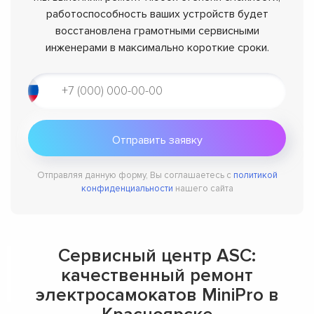
работоспособность ваших устройств будет
восстановлена грамотными сервисными
инженерами в максимально короткие сроки.
Отправляя данную форму, Вы соглашаетесь с
политикой
конфиденциальности
нашего сайта
Сервисный центр ASC:
качественный ремонт
электросамокатов MiniPro в