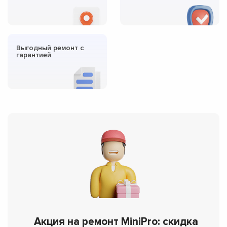
Выгодный ремонт с
гарантией
Акция на ремонт MiniPro: скидка