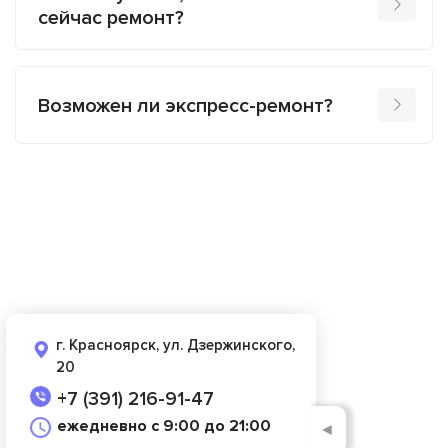
сейчас ремонт?
Возможен ли экспресс-ремонт?
г. Красноярск, ул. Дзержинского,
20
+7 (391) 216-91-47
ежедневно с 9:00 до 21:00
◄