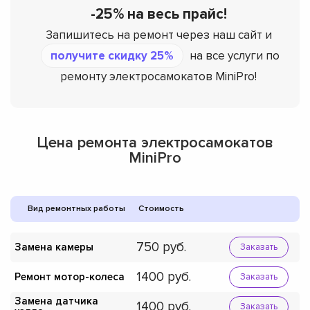
-25% на весь прайс!
Запишитесь на ремонт через наш сайт и
получите скидку 25%
на все услуги по
ремонту электросамокатов MiniPro!
Цена ремонта электросамокатов
MiniPro
Вид ремонтных работы
Стоимость
750
Замена камеры
Заказать
1400
Ремонт мотор-колеса
Заказать
Замена датчика
1400
Заказать