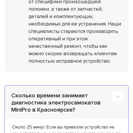
от специфики произошедшей
поломки, а также от запчастей,
деталей и комплектующих,
необходимых для ее устранения. Наши
специалисты стараются производить
оперативный и при этом
качественный ремонт, чтобы как
можно скорее возвращать клиентам
полностью исправное устройство.
Сколько времени занимает
диагностика электросамокатов
MiniPro в Красноярске?
Около 25 минут. Если вы привезли устройство не