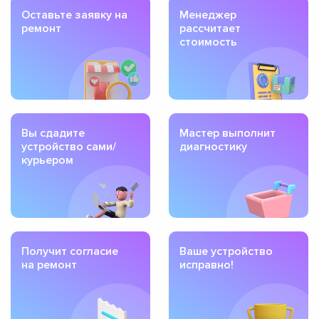
Оставьте заявку на
Менеджер
ремонт
рассчитает
стоимость
Вы сдадите
Мастер выполнит
устройство сами/
диагностику
курьером
Получит согласие
Ваше устройство
на ремонт
исправно!