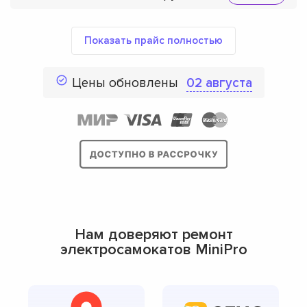
Показать прайс полностью
Цены обновлены
02 августа
Нам доверяют ремонт
электросамокатов MiniPro