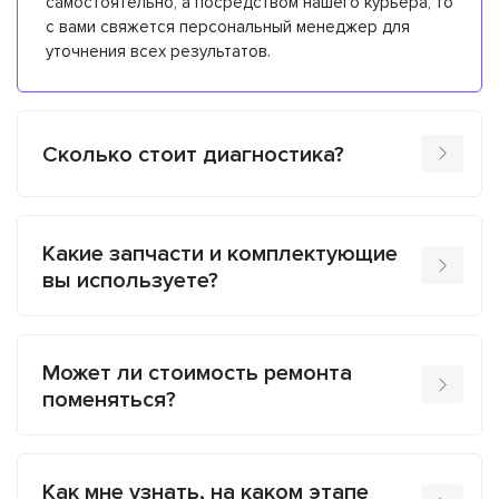
самостоятельно, а посредством нашего курьера, то
с вами свяжется персональный менеджер для
уточнения всех результатов.
Сколько стоит диагностика?
Какие запчасти и комплектующие
вы используете?
Может ли стоимость ремонта
поменяться?
Как мне узнать, на каком этапе