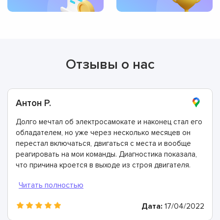
Отзывы о нас
Антон Р.
Долго мечтал об электросамокате и наконец стал его
обладателем, но уже через несколько месяцев он
перестал включаться, двигаться с места и вообще
реагировать на мои команды. Диагностика показала,
что причина кроется в выходе из строя двигателя.
Все неисправные элементы очень быстро заменили.
Огромная вам благодарность справились невероятно
быстро и качественно!
Дата:
17/04/2022